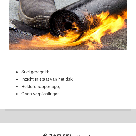
Snel geregeld;
Inzicht in staat van het dak;
Heldere rapportage;
Geen verplichtingen.
€ 150,00