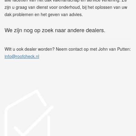
zijn u graag van dienst voor onderhoud, bij het oplossen van uw
dak problemen en het geven van advies.
We zijn nog op zoek naar andere dealers.
Wilt u ook dealer worden? Neem contact op met John van Putten:
info@roofcheck.nl