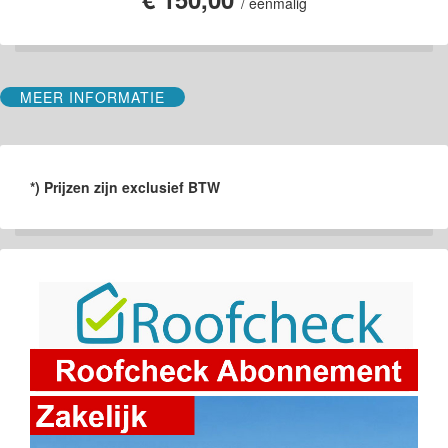
/ éénmalig
MEER INFORMATIE
*) Prijzen zijn exclusief BTW