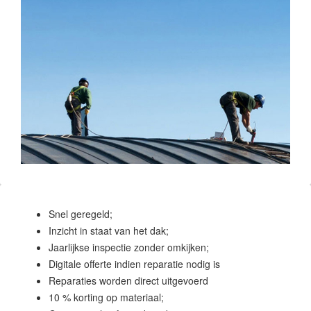
Snel geregeld;
Inzicht in staat van het dak;
Jaarlijkse inspectie zonder omkijken;
Digitale offerte indien reparatie nodig is
Reparaties worden direct uitgevoerd
10 % korting op materiaal;