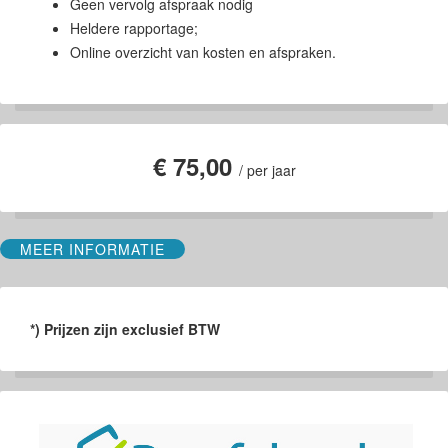
Geen vervolg afspraak nodig
Heldere rapportage;
Online overzicht van kosten en afspraken.
€ 75,00
/ per jaar
MEER INFORMATIE
*) Prijzen zijn exclusief BTW