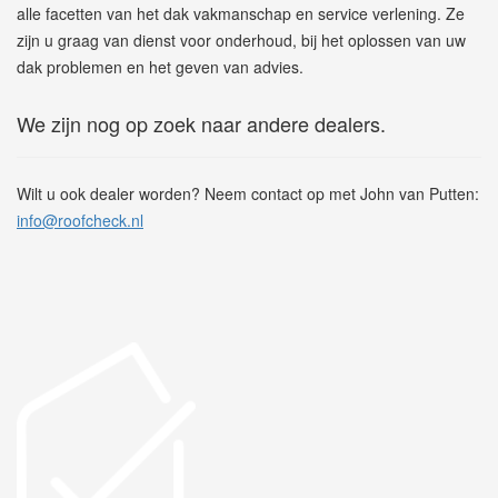
alle facetten van het dak vakmanschap en service verlening. Ze
zijn u graag van dienst voor onderhoud, bij het oplossen van uw
dak problemen en het geven van advies.
We zijn nog op zoek naar andere dealers.
Wilt u ook dealer worden? Neem contact op met John van Putten:
info@roofcheck.nl